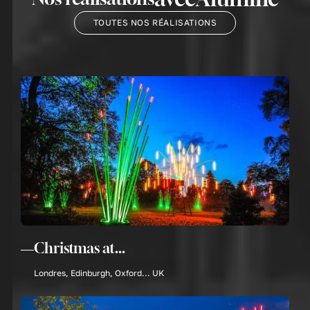
TOUTES NOS RÉALISATIONS
Christmas at...
Londres, Edinburgh, Oxford... UK