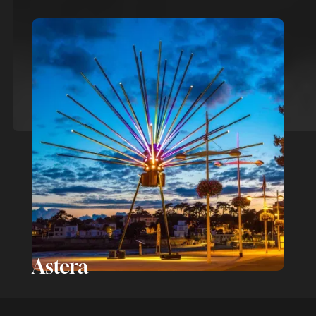
Astera