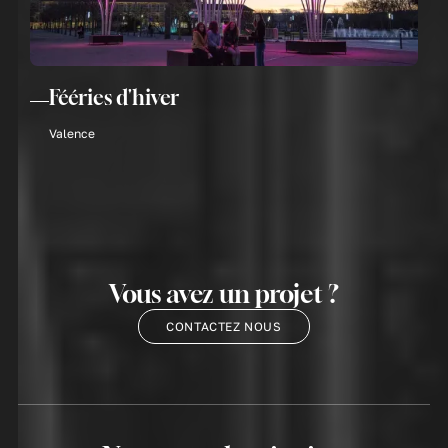
Fééries d'hiver
Valence
Vous avez un projet ?
CONTACTEZ NOUS