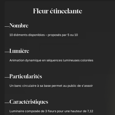
Fleur étincelante
Nombre
10 éléments disponibles – proposés par 5 ou 10
Lumière
Animation dynamique en séquences lumineuses colorées
Particularités
Un banc circulaire à sa base permet au public de s’assoir
Caractéristiques
Luminaire composée de 3 fleurs pour une hauteur de 7,12