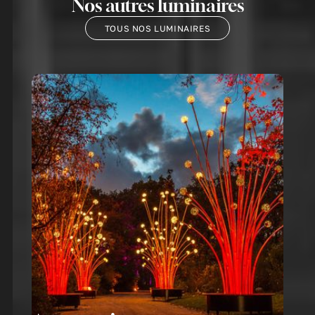
Nos autres luminaires
TOUS NOS LUMINAIRES