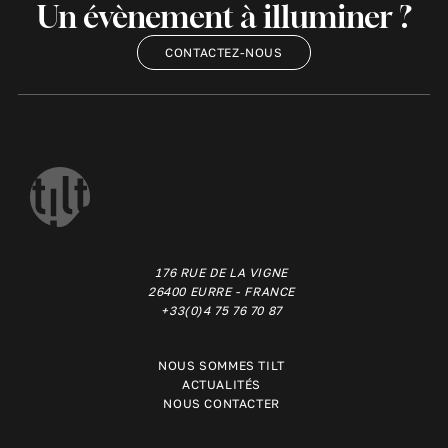
Un évènement à illuminer ?
CONTACTEZ-NOUS
176 RUE DE LA VIGNE
26400 EURRE - FRANCE
+33(0)4 75 76 70 87
NOUS SOMMES TILT
ACTUALITÉS
NOUS CONTACTER