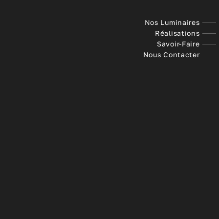
Nos Luminaires
Réalisations
Savoir-Faire
Nous Contacter